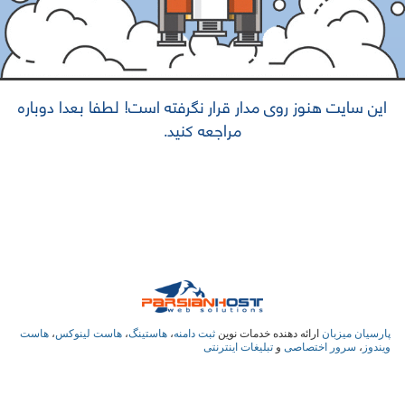
این سایت هنوز روی مدار قرار نگرفته است! لطفا بعدا دوباره
مراجعه کنید.
پارسیان میزبان
ارائه دهنده خدمات نوین
ثبت دامنه
،
هاستینگ
،
هاست لینوکس
،
هاست
ویندوز
،
سرور اختصاصی
و
تبلیغات اینترنتی