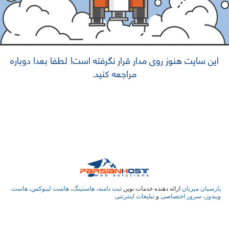
این سایت هنوز روی مدار قرار نگرفته است! لطفا بعدا دوباره
مراجعه کنید.
پارسیان میزبان
ارائه دهنده خدمات نوین
ثبت دامنه
،
هاستینگ
،
هاست لینوکس
،
هاست
ویندوز
،
سرور اختصاصی
و
تبلیغات اینترنتی