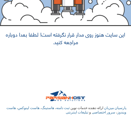
این سایت هنوز روی مدار قرار نگرفته است! لطفا بعدا دوباره
مراجعه کنید.
پارسیان میزبان
ارائه دهنده خدمات نوین
ثبت دامنه
،
هاستینگ
،
هاست لینوکس
،
هاست
ویندوز
،
سرور اختصاصی
و
تبلیغات اینترنتی