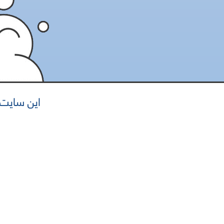
این سایت ه