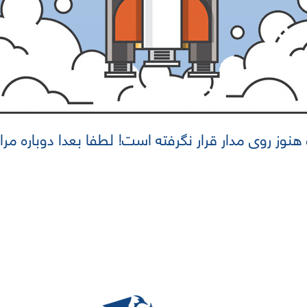
نوز روی مدار قرار نگرفته است! لطفا بعدا دوباره مرا