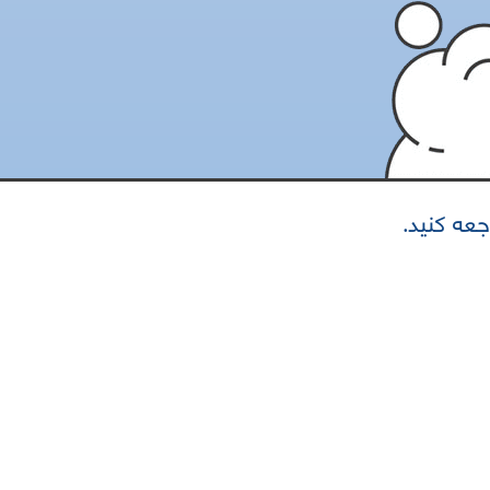
جعه کنید.